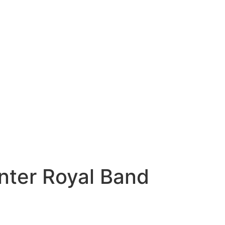
ter Royal Band