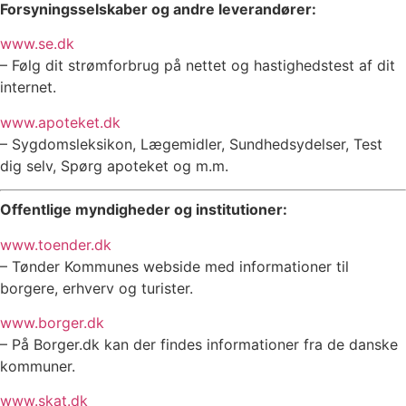
Forsyningsselskaber og andre leverandører:
www.se.dk
– Følg dit strømforbrug på nettet og hastighedstest af dit
internet.
www.apoteket.dk
– Sygdomsleksikon, Lægemidler, Sundhedsydelser, Test
dig selv, Spørg apoteket og m.m.
Offentlige myndigheder og institutioner:
www.toender.dk
– Tønder Kommunes webside med informationer til
borgere, erhverv og turister.
www.borger.dk
– På Borger.dk kan der findes informationer fra de danske
kommuner.
www.skat.dk