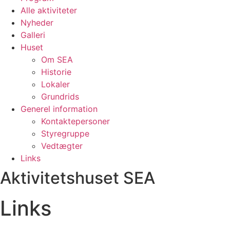
Alle aktiviteter
Nyheder
Galleri
Huset
Om SEA
Historie
Lokaler
Grundrids
Generel information
Kontaktepersoner
Styregruppe
Vedtægter
Links
Aktivitetshuset SEA
Links