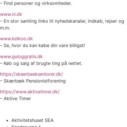
– Find personer og virksomheder.
www.ni.dk
– En stor samling links til nyhedskanaler, indkøb, rejser og
m.m.
www.kelkoo.dk
– Se, hvor du kan købe din vare billigst!
www.guloggratis.dk
– Køb og salg af brugte ting på nettet.
https://skaerbaekseniorer.dk/
– Skærbæk Pensionistforening
https://www.aktivetimer.dk/
– Aktive Timer
Aktivitetshuset SEA