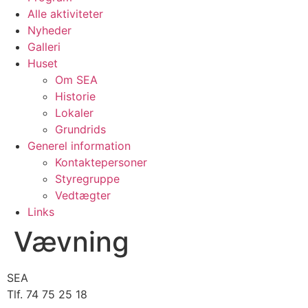
Alle aktiviteter
Nyheder
Galleri
Huset
Om SEA
Historie
Lokaler
Grundrids
Generel information
Kontaktepersoner
Styregruppe
Vedtægter
Links
Vævning
SEA
Tlf. 74 75 25 18