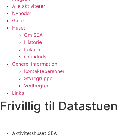
Alle aktiviteter
Nyheder
Galleri
Huset
Om SEA
Historie
Lokaler
Grundrids
Generel information
Kontaktepersoner
Styregruppe
Vedtægter
Links
Frivillig til Datastuen
Aktivitetshuset SEA